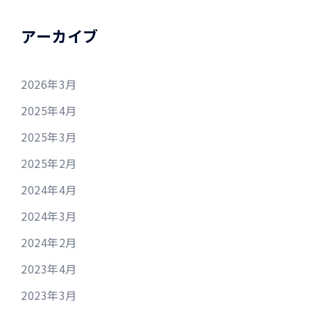
アーカイブ
2026年3月
2025年4月
2025年3月
2025年2月
2024年4月
2024年3月
2024年2月
2023年4月
2023年3月