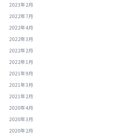
2023年2月
2022年7月
2022年4月
2022年3月
2022年2月
2022年1月
2021年9月
2021年3月
2021年2月
2020年4月
2020年3月
2020年2月