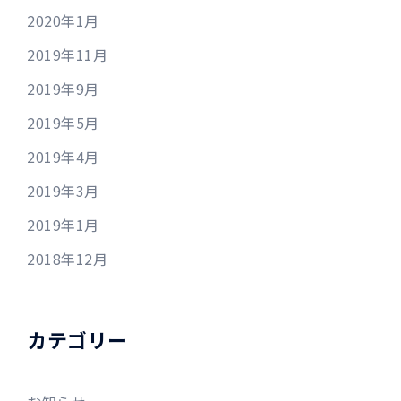
2020年1月
2019年11月
2019年9月
2019年5月
2019年4月
2019年3月
2019年1月
2018年12月
カテゴリー