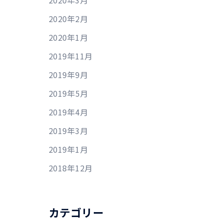
2020年3月
2020年2月
2020年1月
2019年11月
2019年9月
2019年5月
2019年4月
2019年3月
2019年1月
2018年12月
カテゴリー