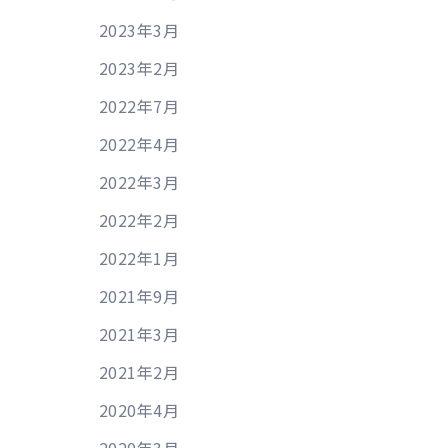
2023年3月
2023年2月
2022年7月
2022年4月
2022年3月
2022年2月
2022年1月
2021年9月
2021年3月
2021年2月
2020年4月