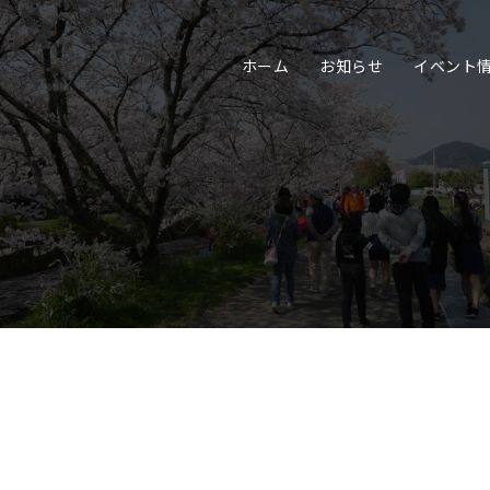
ホーム
お知らせ
イベント