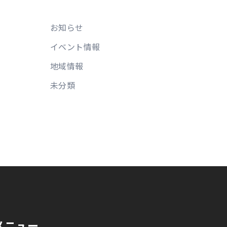
お知らせ
イベント情報
地域情報
未分類
メニュー