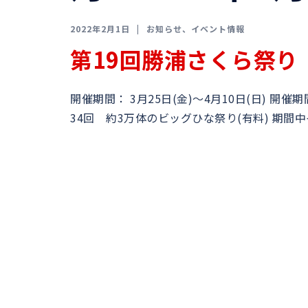
2022年2月1日
お知らせ
、
イベント情報
第19回勝浦さくら祭り
開催期間： 3月25日(金)〜4月10日(日) 開
34回 約3万体のビッグひな祭り(有料) 期間中イ