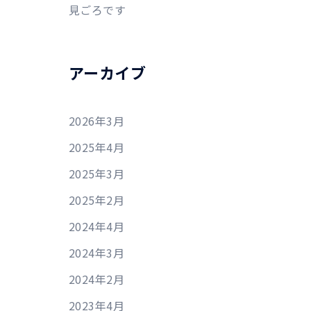
見ごろです
アーカイブ
2026年3月
2025年4月
2025年3月
2025年2月
2024年4月
2024年3月
2024年2月
2023年4月