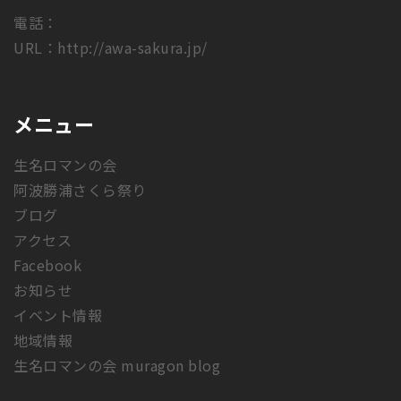
電話：
URL：
http://awa-sakura.jp/
メニュー
生名ロマンの会
阿波勝浦さくら祭り
ブログ
アクセス
Facebook
お知らせ
イベント情報
地域情報
生名ロマンの会 muragon blog