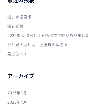
桜、今週見頃
開花宣言
2025年4月3日とく６徳島で中継がありました
ひと足のばせば 上勝町の桜名所
見ごろです
アーカイブ
2026年3月
2025年4月