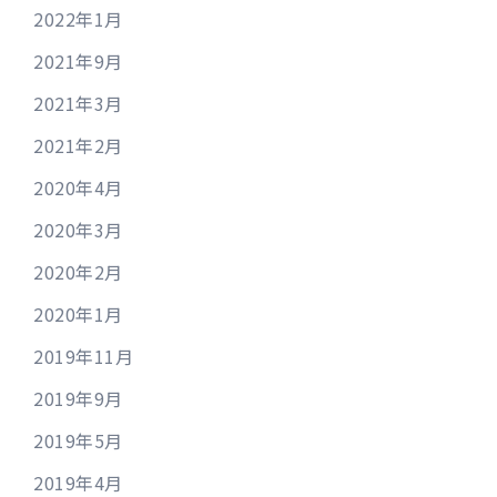
2022年1月
2021年9月
2021年3月
2021年2月
2020年4月
2020年3月
2020年2月
2020年1月
2019年11月
2019年9月
2019年5月
2019年4月