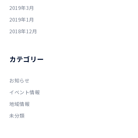
2019年3月
2019年1月
2018年12月
カテゴリー
お知らせ
イベント情報
地域情報
未分類