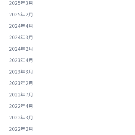
2025年3月
2025年2月
2024年4月
2024年3月
2024年2月
2023年4月
2023年3月
2023年2月
2022年7月
2022年4月
2022年3月
2022年2月