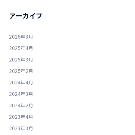
アーカイブ
2026年3月
2025年4月
2025年3月
2025年2月
2024年4月
2024年3月
2024年2月
2023年4月
2023年3月