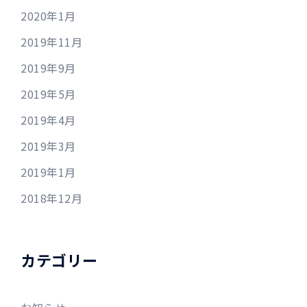
2020年1月
2019年11月
2019年9月
2019年5月
2019年4月
2019年3月
2019年1月
2018年12月
カテゴリー