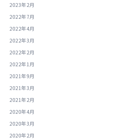
2023年2月
2022年7月
2022年4月
2022年3月
2022年2月
2022年1月
2021年9月
2021年3月
2021年2月
2020年4月
2020年3月
2020年2月