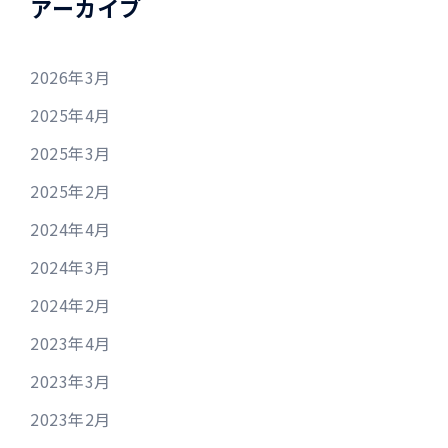
アーカイブ
2026年3月
2025年4月
2025年3月
2025年2月
2024年4月
2024年3月
2024年2月
2023年4月
2023年3月
2023年2月