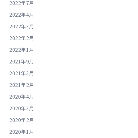
2022年7月
2022年4月
2022年3月
2022年2月
2022年1月
2021年9月
2021年3月
2021年2月
2020年4月
2020年3月
2020年2月
2020年1月