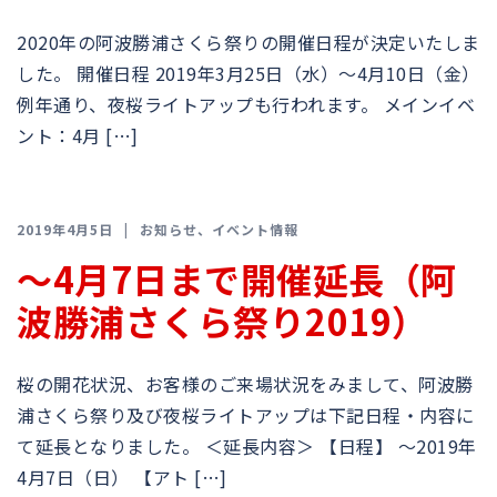
2020年の阿波勝浦さくら祭りの開催日程が決定いたしま
した。 開催日程 2019年3月25日（水）〜4月10日（金）
例年通り、夜桜ライトアップも行われます。 メインイベ
ント：4月 […]
2019年4月5日
お知らせ
、
イベント情報
〜4月7日まで開催延長（阿
波勝浦さくら祭り2019）
桜の開花状況、お客様のご来場状況をみまして、阿波勝
浦さくら祭り及び夜桜ライトアップは下記日程・内容に
て延長となりました。 ＜延長内容＞ 【日程】 〜2019年
4月7日（日） 【アト […]