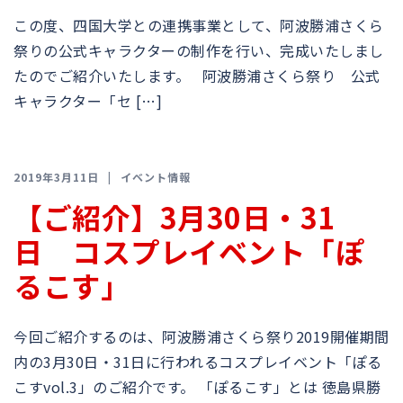
この度、四国大学との連携事業として、阿波勝浦さくら
祭りの公式キャラクターの制作を行い、完成いたしまし
たのでご紹介いたします。 阿波勝浦さくら祭り 公式
キャラクター「セ […]
2019年3月11日
イベント情報
【ご紹介】3月30日・31
日 コスプレイベント「ぽ
るこす」
今回ご紹介するのは、阿波勝浦さくら祭り2019開催期間
内の3月30日・31日に行われるコスプレイベント「ぽる
こすvol.3」のご紹介です。 「ぽるこす」とは 徳島県勝