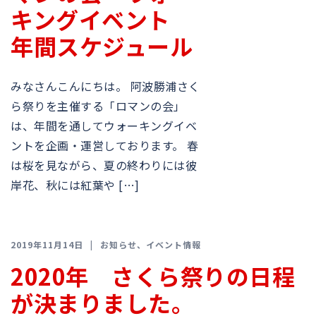
キングイベント
年間スケジュール
みなさんこんにちは。 阿波勝浦さく
ら祭りを主催する「ロマンの会」
は、年間を通してウォーキングイベ
ントを企画・運営しております。 春
は桜を見ながら、夏の終わりには彼
岸花、秋には紅葉や […]
2019年11月14日
お知らせ
、
イベント情報
2020年 さくら祭りの日程
が決まりました。