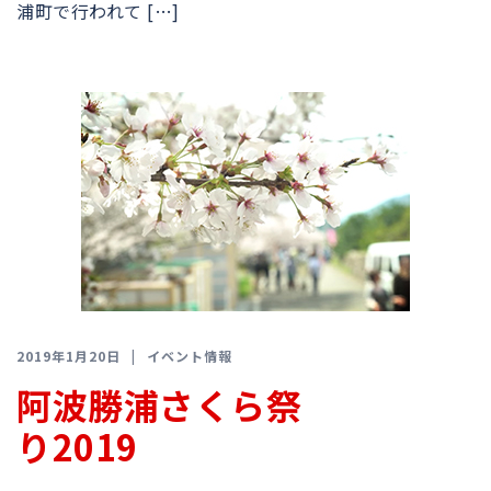
浦町で行われて […]
2019年1月20日
イベント情報
阿波勝浦さくら祭
り2019