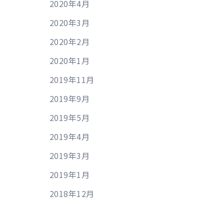
2020年4月
2020年3月
2020年2月
2020年1月
2019年11月
2019年9月
2019年5月
2019年4月
2019年3月
2019年1月
2018年12月