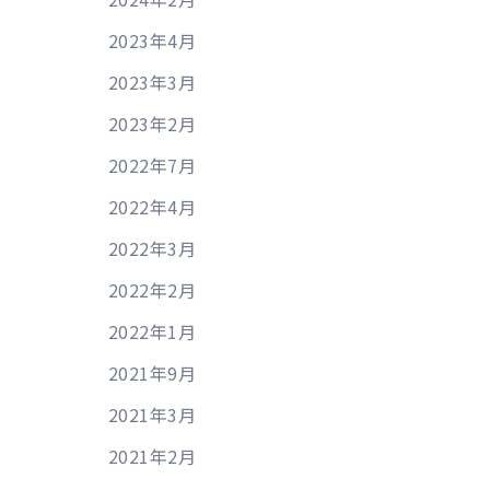
2023年4月
2023年3月
2023年2月
2022年7月
2022年4月
2022年3月
2022年2月
2022年1月
2021年9月
2021年3月
2021年2月