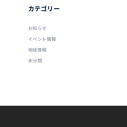
カテゴリー
お知らせ
イベント情報
地域情報
未分類