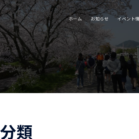
ホーム
お知らせ
イベント
分類