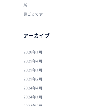
所
見ごろです
アーカイブ
2026年3月
2025年4月
2025年3月
2025年2月
2024年4月
2024年3月
2024年2月