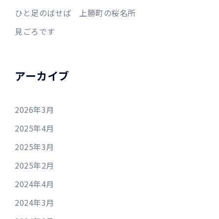
ひと足のばせば 上勝町の桜名所
見ごろです
アーカイブ
2026年3月
2025年4月
2025年3月
2025年2月
2024年4月
2024年3月