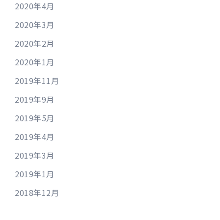
2020年4月
2020年3月
2020年2月
2020年1月
2019年11月
2019年9月
2019年5月
2019年4月
2019年3月
2019年1月
2018年12月