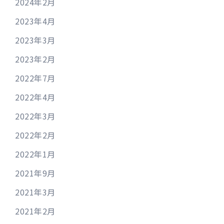
2024年2月
2023年4月
2023年3月
2023年2月
2022年7月
2022年4月
2022年3月
2022年2月
2022年1月
2021年9月
2021年3月
2021年2月