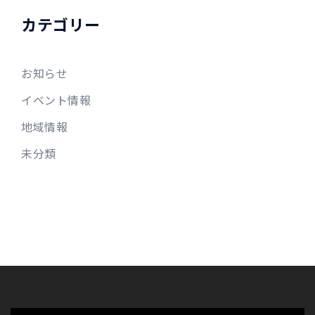
カテゴリー
お知らせ
イベント情報
地域情報
未分類