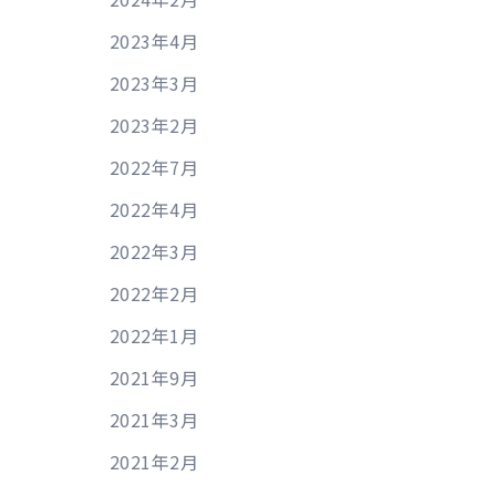
2023年4月
2023年3月
2023年2月
2022年7月
2022年4月
2022年3月
2022年2月
2022年1月
2021年9月
2021年3月
2021年2月