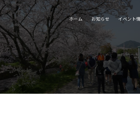
ホーム
お知らせ
イベント