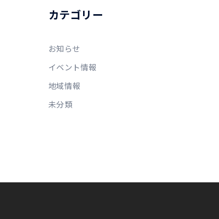
カテゴリー
お知らせ
イベント情報
地域情報
未分類