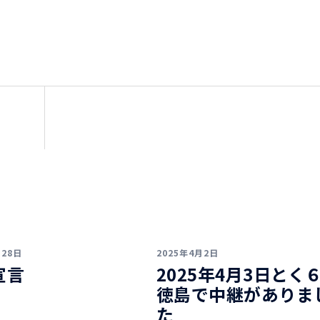
月28日
2025年4月2日
宣言
2025年4月3日とく
徳島で中継がありま
た