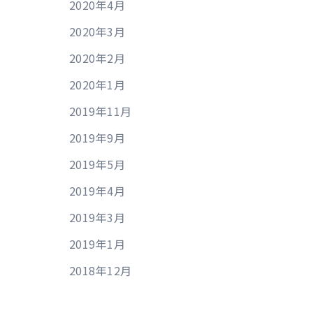
2020年4月
2020年3月
2020年2月
2020年1月
2019年11月
2019年9月
2019年5月
2019年4月
2019年3月
2019年1月
2018年12月