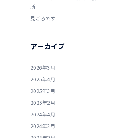
所
見ごろです
アーカイブ
2026年3月
2025年4月
2025年3月
2025年2月
2024年4月
2024年3月
2024年2月