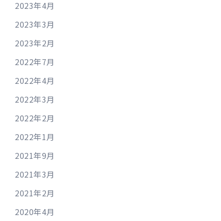
2023年4月
2023年3月
2023年2月
2022年7月
2022年4月
2022年3月
2022年2月
2022年1月
2021年9月
2021年3月
2021年2月
2020年4月