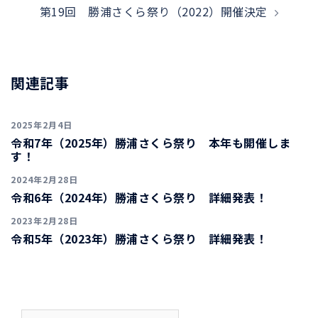
第19回 勝浦さくら祭り（2022）開催決定
ビ
ゲ
ー
シ
関連記事
ョ
ン
2025年2月4日
令和7年（2025年）勝浦さくら祭り 本年も開催しま
す！
2024年2月28日
令和6年（2024年）勝浦さくら祭り 詳細発表！
2023年2月28日
令和5年（2023年）勝浦さくら祭り 詳細発表！