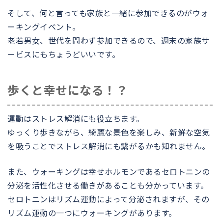
そして、何と言っても家族と一緒に参加できるのがウォ
ーキングイベント。
老若男女、世代を問わず参加できるので、週末の家族サ
ービスにもちょうどいいです。
歩くと幸せになる！？
運動はストレス解消にも役立ちます。
ゆっくり歩きながら、綺麗な景色を楽しみ、新鮮な空気
を吸うことでストレス解消にも繋がるかも知れません。
また、ウォーキングは幸せホルモンであるセロトニンの
分泌を活性化させる働きがあることも分かっています。
セロトニンはリズム運動によって分泌されますが、その
リズム運動の一つにウォーキングがあります。