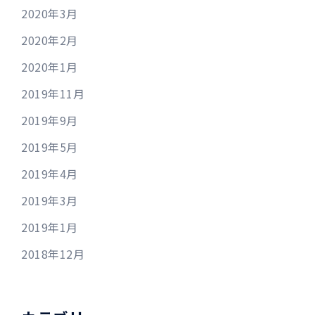
2020年3月
2020年2月
2020年1月
2019年11月
2019年9月
2019年5月
2019年4月
2019年3月
2019年1月
2018年12月