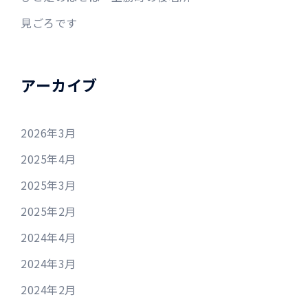
見ごろです
アーカイブ
2026年3月
2025年4月
2025年3月
2025年2月
2024年4月
2024年3月
2024年2月