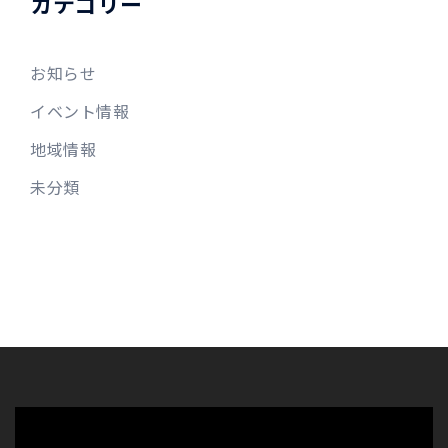
カテゴリー
お知らせ
イベント情報
地域情報
未分類
動