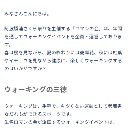
みなさんこんにちは。
阿波勝浦さくら祭りを主催する「ロマンの会」は、年間
を通してウォーキングイベントを企画・運営しておりま
す。
春は桜を見ながら、夏の終わりには彼岸花、秋には紅葉
やイチョウを見ながら健康に、楽しくウォーキングする
のはいかがですか？
ウォーキングの三徳
ウォーキングは、手軽で、キツくない運動として老若男
女だれもができるスポーツです。
生名ロマンの会が企画するウォーキングイベントは、